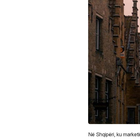
Në Shqipëri, ku marketi